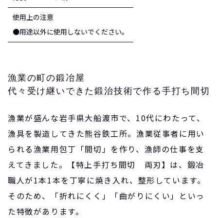
使用上の注意
●用途以外に使用しないでください。
漁業の町の鍛冶屋
代々受け継いできた鍛治技術で作る手打ち間切
漁業が盛んな岩手県大船渡市で、10代にわたって、
漁具を製造してきた熊谷鉄工所。漁業従事者に用い
られる漁業用包丁「間切」を作り、漁師の仕事を支
えてきました。【特上手打ち間切 両刃】は、鍛冶
職人が1本1本を丁寧に焼き入れ、整形しています。
そのため、「折れにくく」「曲がりにくい」といっ
た特徴があります。