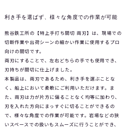
利き手を選ばず、様々な角度での作業が可能
熊谷鉄工所の【特上手打ち間切 両刃】は、現場での
切断作業や出荷シーンの細かい作業に使用するプロ
向けの間切です。
両刃にすることで、左右どちらの手でも使用でき、
刃持ちが間切に仕上げました。
本製品は、両刃であるため、利き手を選ぶことな
く、船上において柔軟にご利用いただけます。ま
た、両刃は力が片方に偏ることなく均等に加わり、
刃を入れた方向にまっすぐに切ることができるの
で、様々な角度での作業が可能です。岩場などの狭
いスペースでの扱いもスムーズに行うことができ、