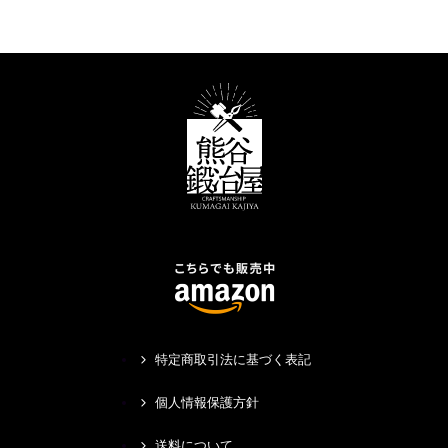
特定商取引法に基づく表記
個人情報保護方針
送料について