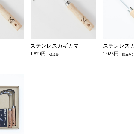
ステンレスカギカマ
ステンレスカ
1,870円
1,925円
（税込み）
（税込み