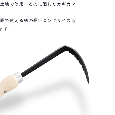
い土地で使用するのに適したカギカマ
範囲で使える柄の長いロングサイズも
ます。