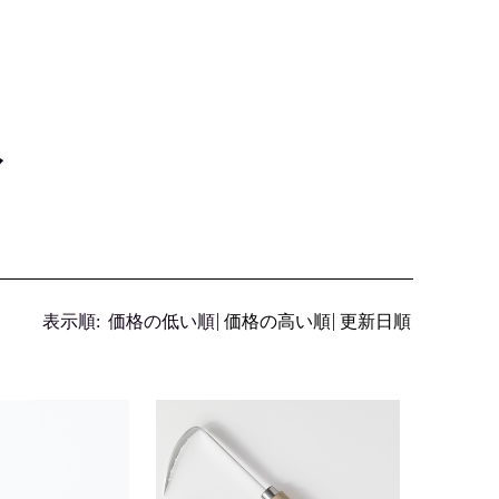
マ
表示順:
価格の低い順
価格の高い順
更新日順