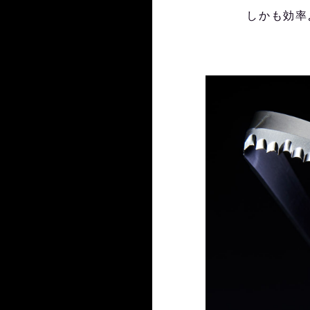
しかも効率