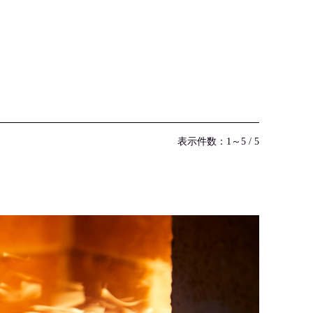
表示件数：1～5 / 5